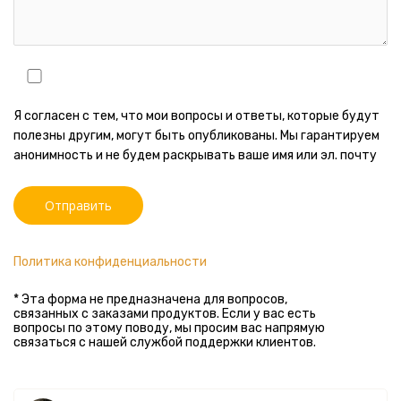
Я согласен с тем, что мои вопросы и ответы, которые будут
полезны другим, могут быть опубликованы. Мы гарантируем
анонимность и не будем раскрывать ваше имя или эл. почту
Политика конфиденциальности
* Эта форма не предназначена для вопросов,
связанных с заказами продуктов. Если у вас есть
вопросы по этому поводу, мы просим вас напрямую
связаться с нашей службой поддержки клиентов.
R