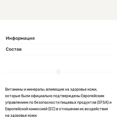
Информация
Состав
Витамины и минералы, влияющие на здоровье кожи,
которые были официально подтверждены Европейским
управлением по безопасности пищевых продуктов (EFSA) и
Европейской комиссией (ЕС) в отношении их воздействия
на здоровье кожи.