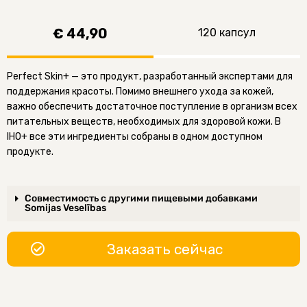
€ 44,90
120 капсул
Perfect Skin+ — это продукт, разработанный экспертами для
поддержания красоты. Помимо внешнего ухода за кожей,
важно обеспечить достаточное поступление в организм всех
питательных веществ, необходимых для здоровой кожи. В
IHO+ все эти ингредиенты собраны в одном доступном
продукте.
Совместимость с другими пищевыми добавками
Somijas Veselības
Заказать сейчас