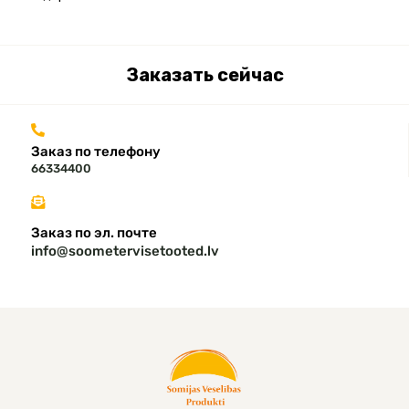
Заказать сейчас
Заказ по телефону
66334400
Заказ по эл. почте
info@soometervisetooted.lv