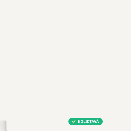
NOLIKTAVĀ